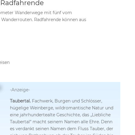
 Radfahrende
Kilometer Wanderwege mit fünf vom
 Wanderrouten. Radfahrende können aus
eisen
-Anzeige-
Taubertal.
Fachwerk, Burgen und Schlösser,
hügelige Weinberge, wildromantische Natur und
eine jahrhundertealte Geschichte, das „Liebliche
Taubertal“ macht seinem Namen alle Ehre. Denn
es verdankt seinen Namen dem Fluss Tauber, der