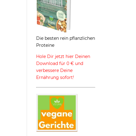
Die besten rein pflanzlichen
Proteine
Hole Dir jetzt hier Deinen
Download für 0 € und
verbessere Deine
Ernährung sofort!