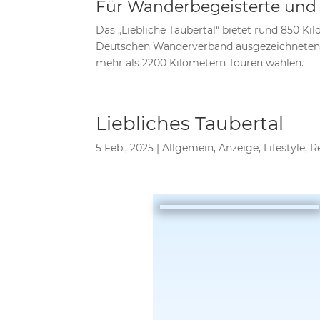
Für Wanderbegeisterte und
Das „Liebliche Taubertal“ bietet rund 850 
Deutschen Wanderverband ausgezeichneten
mehr als 2200 Kilometern Touren wählen.
Liebliches Taubertal
5 Feb., 2025
|
Allgemein
,
Anzeige
,
Lifestyle
,
R