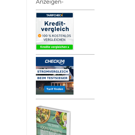
Anzeigen-