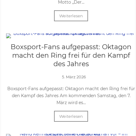
Motto „Der...
Weiterlesen
Boxsport-Fans aufgepasst: Oktagon
macht den Ring frei für den Kampf
des Jahres
5. März 2026
Boxsport-Fans aufgepasst: Oktagon macht den Ring frei für
den Kampf des Jahres Am kommenden Samstag, den 7.
März wird es...
Weiterlesen