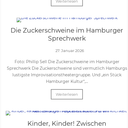
Weiterlesen
Die Zuckerschweine im Hamburger
Sprechwerk
27. Januar 2026
Foto: Phillip Sell Die Zuckerschweine im Hamburger
Sprechwerk Die Zuckerschweine sind vermutlich Hamburgs
lustigste Improvisationstheatergruppe. Und „ein Stück
Hamburger Kultur“,...
Weiterlesen
Kinder, Kinder! Zwischen