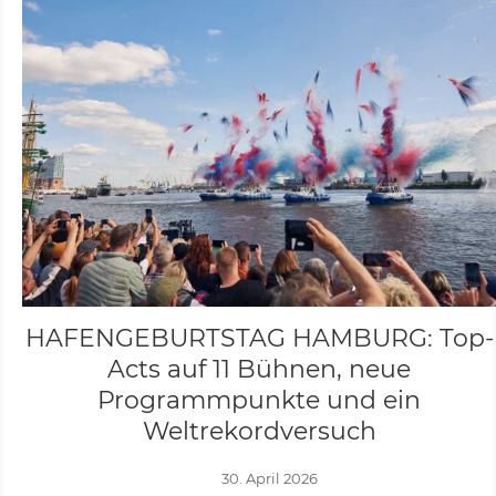
HAFENGEBURTSTAG HAMBURG: Top-
Acts auf 11 Bühnen, neue
Programmpunkte und ein
Weltrekordversuch
30. April 2026