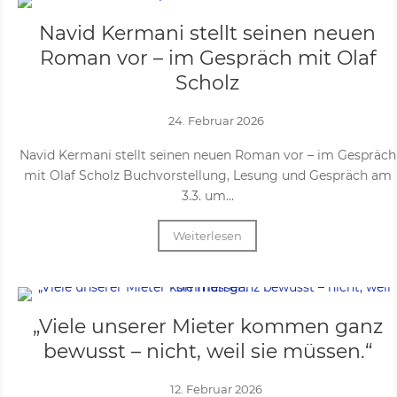
Navid Kermani stellt seinen neuen
Roman vor – im Gespräch mit Olaf
Scholz
24. Februar 2026
Navid Kermani stellt seinen neuen Roman vor – im Gespräch
mit Olaf Scholz Buchvorstellung, Lesung und Gespräch am
3.3. um...
Weiterlesen
„Viele unserer Mieter kommen ganz
bewusst – nicht, weil sie müssen.“
12. Februar 2026