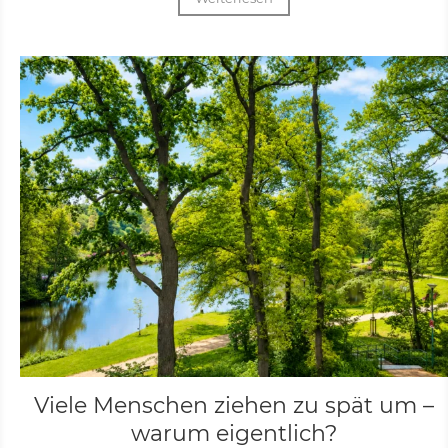
Viele Menschen ziehen zu spät um –
warum eigentlich?