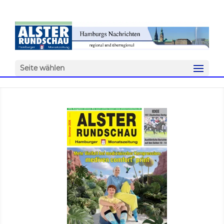
Seite wählen