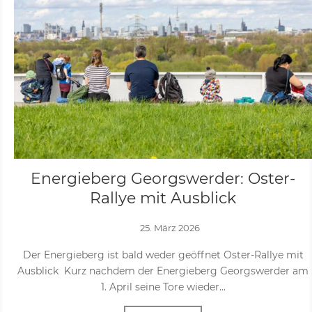
Energieberg Georgswerder: Oster-
Rallye mit Ausblick
25. März 2026
Der Energieberg ist bald weder geöffnet Oster-Rallye mit
Ausblick Kurz nachdem der Energieberg Georgswerder am
1. April seine Tore wieder...