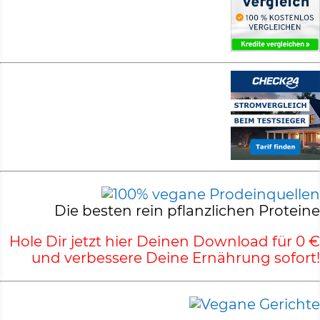
Die besten rein pflanzlichen Proteine
Hole Dir jetzt hier Deinen Download für 0 €
und verbessere Deine Ernährung sofort!