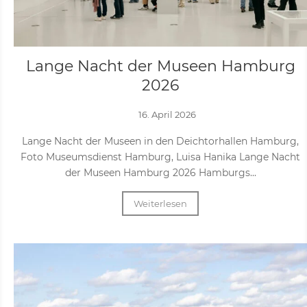
Lange Nacht der Museen Hamburg
2026
16. April 2026
Lange Nacht der Museen in den Deichtorhallen Hamburg,
Foto Museumsdienst Hamburg, Luisa Hanika Lange Nacht
der Museen Hamburg 2026 Hamburgs...
Weiterlesen