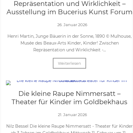
Repräsentation und Wirklichkeit –
Ausstellung im Bucerius Kunst Forum
26. Januar 2026
Henri Martin, Junge Bäuerin in der Sonne, 1890 © Mulhouse,
Musée des Beaux-Arts Kinder, Kinder! Zwischen
Repräsentation und Wirklichkeit -...
Weiterlesen
Die kleine Raupe Nimmersatt –
Theater für Kinder im Goldbekhaus
21. Januar 2026
Nilz Bessel Die kleine Raupe Nimmersatt - Theater für Kinder