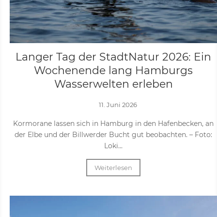
Langer Tag der StadtNatur 2026: Ein
Wochenende lang Hamburgs
Wasserwelten erleben
11. Juni 2026
Kormorane lassen sich in Hamburg in den Hafenbecken, an
der Elbe und der Billwerder Bucht gut beobachten. – Foto:
Loki...
Weiterlesen