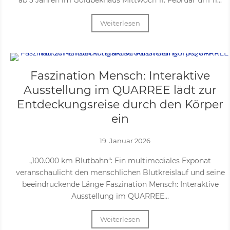
ab 3 Jahren im Goldbekhaus Mittwoch 11. Februar um 11...
Weiterlesen
Faszination Mensch: Interaktive
Ausstellung im QUARREE lädt zur
Entdeckungsreise durch den Körper
ein
19. Januar 2026
„100.000 km Blutbahn“: Ein multimediales Exponat
veranschaulicht den menschlichen Blutkreislauf und seine
beeindruckende Länge Faszination Mensch: Interaktive
Ausstellung im QUARREE...
Weiterlesen