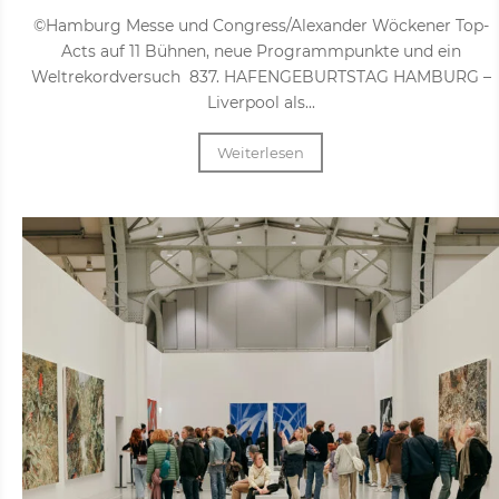
©Hamburg Messe und Congress/Alexander Wöckener Top-
Acts auf 11 Bühnen, neue Programmpunkte und ein
Weltrekordversuch 837. HAFENGEBURTSTAG HAMBURG –
Liverpool als...
Weiterlesen