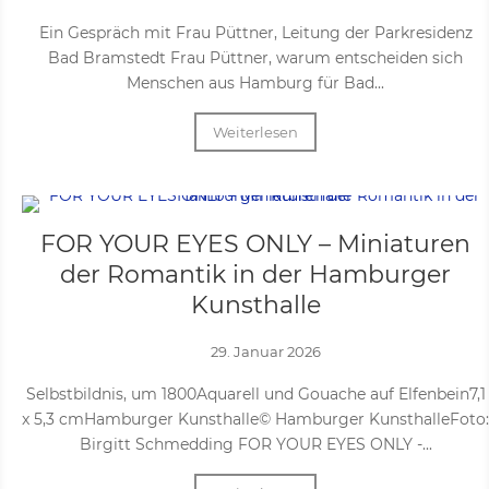
Ein Gespräch mit Frau Püttner, Leitung der Parkresidenz
Bad Bramstedt Frau Püttner, warum entscheiden sich
Menschen aus Hamburg für Bad...
Weiterlesen
FOR YOUR EYES ONLY – Miniaturen
der Romantik in der Hamburger
Kunsthalle
29. Januar 2026
Selbstbildnis, um 1800Aquarell und Gouache auf Elfenbein7,1
x 5,3 cmHamburger Kunsthalle© Hamburger KunsthalleFoto:
Birgitt Schmedding FOR YOUR EYES ONLY -...