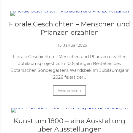
Florale Geschichten – Menschen und
Pflanzen erzählen
15. Januar 2026
Florale Geschichten – Menschen und Pflanzen erzählen
Jubiläumsprojekt zum 100-jährigen Bestehen des
Botanischen Sondergartens Wandsbek Im Jubiläumsjahr
2026 feiert der...
Weiterlesen
Kunst um 1800 – eine Ausstellung
über Ausstellungen