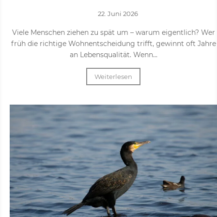
22. Juni 2026
Viele Menschen ziehen zu spät um – warum eigentlich? Wer
früh die richtige Wohnentscheidung trifft, gewinnt oft Jahre
an Lebensqualität. Wenn...
Weiterlesen