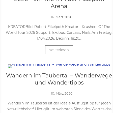
Arena
16. März 2026
KREATORBild: Robert Eikelpoth Kreator - Krushers Of The
World Tour 2026 Support: Exdous, Carcass, Nails Am Freitag,
17.04.2026, Beginn: 18:20...
Weiterlesen
Wandern im Taubertal – Wanderwege
und Wandertipps
10. März 2026
Wandern im Taubertal ist der ideale Ausflugstipp für jeden
Naturliebhaber! Hier gilt im wahrsten Sinne des Wortes das