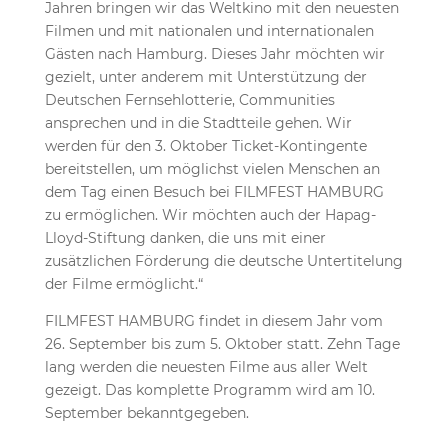
Jahren bringen wir das Weltkino mit den neuesten
Filmen und mit nationalen und internationalen
Gästen nach Hamburg. Dieses Jahr möchten wir
gezielt, unter anderem mit Unterstützung der
Deutschen Fernsehlotterie, Communities
ansprechen und in die Stadtteile gehen. Wir
werden für den 3. Oktober Ticket-Kontingente
bereitstellen, um möglichst vielen Menschen an
dem Tag einen Besuch bei FILMFEST HAMBURG
zu ermöglichen. Wir möchten auch der Hapag-
Lloyd-Stiftung danken, die uns mit einer
zusätzlichen Förderung die deutsche Untertitelung
der Filme ermöglicht.“
FILMFEST HAMBURG findet in diesem Jahr vom
26. September bis zum 5. Oktober statt. Zehn Tage
lang werden die neuesten Filme aus aller Welt
gezeigt. Das komplette Programm wird am 10.
September bekanntgegeben.