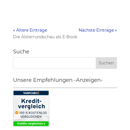
« Ältere Einträge
Nächste Einträge »
Die Alsterrundschau als E-Book
Suche
Unsere Empfehlungen -Anzeigen-