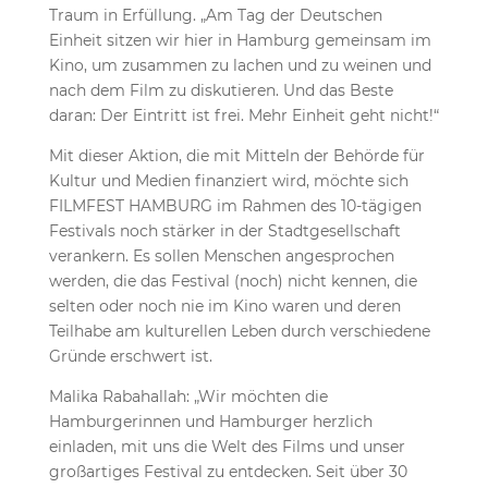
Traum in Erfüllung. „Am Tag der Deutschen
Einheit sitzen wir hier in Hamburg gemeinsam im
Kino, um zusammen zu lachen und zu weinen und
nach dem Film zu diskutieren. Und das Beste
daran: Der Eintritt ist frei. Mehr Einheit geht nicht!“
Mit dieser Aktion, die mit Mitteln der Behörde für
Kultur und Medien finanziert wird, möchte sich
FILMFEST HAMBURG im Rahmen des 10-tägigen
Festivals noch stärker in der Stadtgesellschaft
verankern. Es sollen Menschen angesprochen
werden, die das Festival (noch) nicht kennen, die
selten oder noch nie im Kino waren und deren
Teilhabe am kulturellen Leben durch verschiedene
Gründe erschwert ist.
Malika Rabahallah: „Wir möchten die
Hamburgerinnen und Hamburger herzlich
einladen, mit uns die Welt des Films und unser
großartiges Festival zu entdecken. Seit über 30