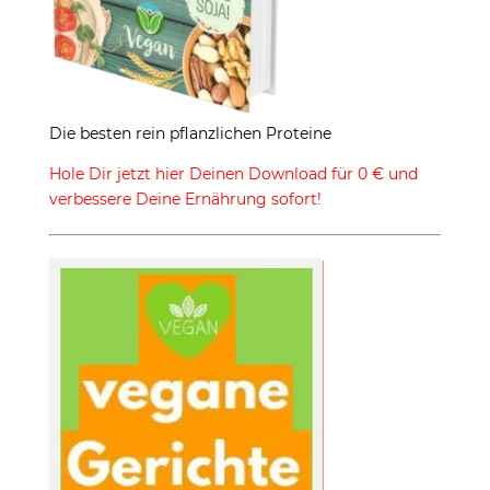
Die besten rein pflanzlichen Proteine
Hole Dir jetzt hier Deinen Download für 0 € und
verbessere Deine Ernährung sofort!