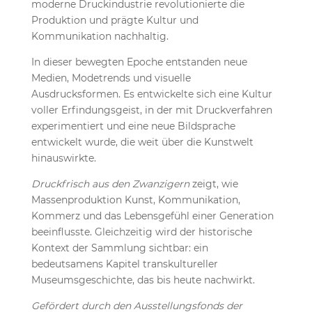
moderne Druckindustrie revolutionierte die
Produktion und prägte Kultur und
Kommunikation nachhaltig.
In dieser bewegten Epoche entstanden neue
Medien, Modetrends und visuelle
Ausdrucksformen. Es entwickelte sich eine Kultur
voller Erfindungsgeist, in der mit Druckverfahren
experimentiert und eine neue Bildsprache
entwickelt wurde, die weit über die Kunstwelt
hinauswirkte.
Druckfrisch aus den Zwanzigern
zeigt, wie
Massenproduktion Kunst, Kommunikation,
Kommerz und das Lebensgefühl einer Generation
beeinflusste. Gleichzeitig wird der historische
Kontext der Sammlung sichtbar: ein
bedeutsamens Kapitel transkultureller
Museumsgeschichte, das bis heute nachwirkt.
Gefördert durch den Ausstellungsfonds der