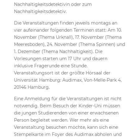
Nachhaltigkeitsdetektivin oder zum
Nachhaltigkeitsdetektiv.
Die Veranstaltungen finden jeweils montags an
vier aufeinander folgenden Terminen statt: Am 10.
November (Thema Urknall), 17. November (Thema
Meeresboden), 24. November (Thema Spinnen) und
1. Dezember (Thema Nachhaltigkeit). Die
Vorlesungen starten um 17 Uhr und dauern
inklusive Fragerunde eine Stunde.
Veranstaltungsort ist der größte Hörsaal der
Universität Hamburg: Audimax, Von-Melle-Park 4,
20146 Hamburg.
Eine Anmeldung für die Veranstaltungen ist nicht
notwendig. Beim Besuch der Kinder-Uni müssen
die jungen Studierenden von einer erwachsenen
Person begleitet werden. Wer mehr als eine
Veranstaltung besuchen möchte, kann sich eine
Stempelkarte im Foyer des Audimax abholen und