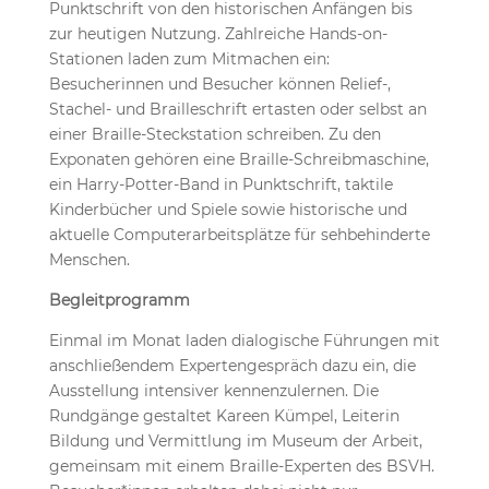
Punktschrift von den historischen Anfängen bis
zur heutigen Nutzung. Zahlreiche Hands-on-
Stationen laden zum Mitmachen ein:
Besucherinnen und Besucher können Relief-,
Stachel- und Brailleschrift ertasten oder selbst an
einer Braille-Steckstation schreiben. Zu den
Exponaten gehören eine Braille-Schreibmaschine,
ein Harry-Potter-Band in Punktschrift, taktile
Kinderbücher und Spiele sowie historische und
aktuelle Computerarbeitsplätze für sehbehinderte
Menschen.
Begleitprogramm
Einmal im Monat laden dialogische Führungen mit
anschließendem Expertengespräch dazu ein, die
Ausstellung intensiver kennenzulernen. Die
Rundgänge gestaltet Kareen Kümpel, Leiterin
Bildung und Vermittlung im Museum der Arbeit,
gemeinsam mit einem Braille-Experten des BSVH.