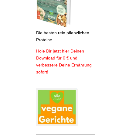
Die besten rein pflanzlichen
Proteine
Hole Dir jetzt hier Deinen
Download für 0 € und
verbessere Deine Ernährung
sofort!