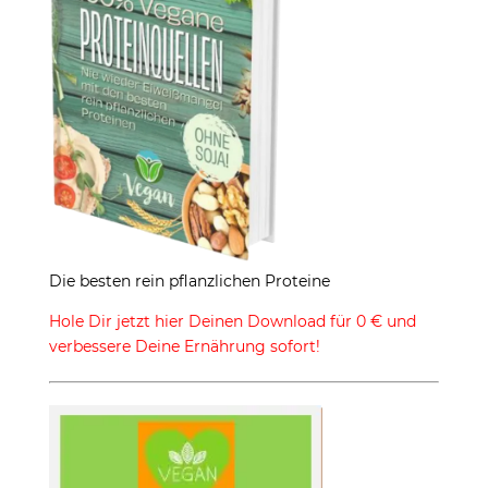
Die besten rein pflanzlichen Proteine
Hole Dir jetzt hier Deinen Download für 0 € und
verbessere Deine Ernährung sofort!