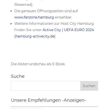
Riesenrad).
Die genauen Öffnungszeiten sind auf
www.fanzone.hamburg
einsehbar.
Weitere Informationen zur Host City Hamburg
finden Sie unter
Active City | UEFA EURO 2024
(hamburg-activecity.de)
Die Alsterrundschau als E-Book
Suche
Unsere Empfehlungen -Anzeigen-