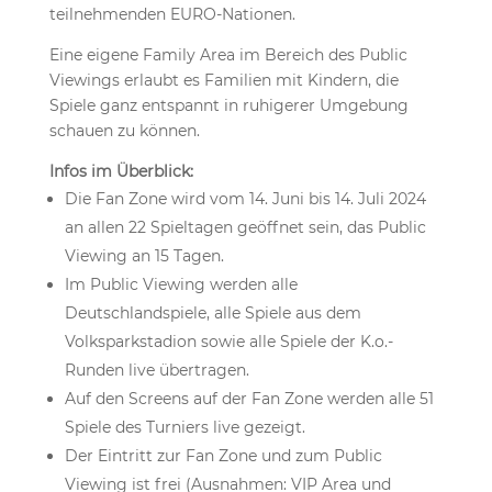
teilnehmenden EURO-Nationen.
Eine eigene Family Area im Bereich des Public
Viewings erlaubt es Familien mit Kindern, die
Spiele ganz entspannt in ruhigerer Umgebung
schauen zu können.
Infos im Überblick:
Die Fan Zone wird vom 14. Juni bis 14. Juli 2024
an allen 22 Spieltagen geöffnet sein, das Public
Viewing an 15 Tagen.
Im Public Viewing werden alle
Deutschlandspiele, alle Spiele aus dem
Volksparkstadion sowie alle Spiele der K.o.-
Runden live übertragen.
Auf den Screens auf der Fan Zone werden alle 51
Spiele des Turniers live gezeigt.
Der Eintritt zur Fan Zone und zum Public
Viewing ist frei (Ausnahmen: VIP Area und