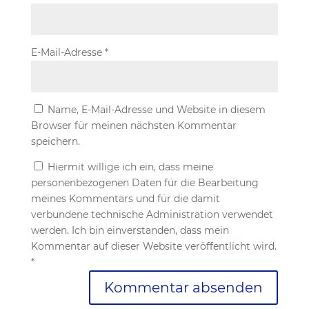
E-Mail-Adresse
*
Name, E-Mail-Adresse und Website in diesem
Browser für meinen nächsten Kommentar
speichern.
Hiermit willige ich ein, dass meine
personenbezogenen Daten für die Bearbeitung
meines Kommentars und für die damit
verbundene technische Administration verwendet
werden. Ich bin einverstanden, dass mein
Kommentar auf dieser Website veröffentlicht wird.
*