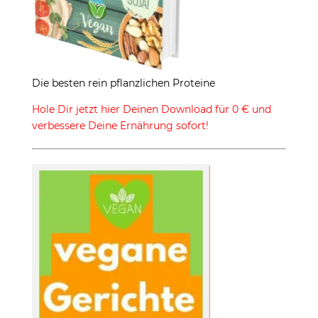
Die besten rein pflanzlichen Proteine
Hole Dir jetzt hier Deinen Download für 0 € und
verbessere Deine Ernährung sofort!