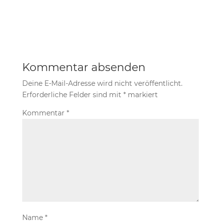
Kommentar absenden
Deine E-Mail-Adresse wird nicht veröffentlicht.
Erforderliche Felder sind mit
*
markiert
Kommentar
*
Name
*