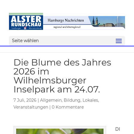
Seite wählen
Die Blume des Jahres
2026 im
Wilhelmsburger
Inselpark am 24.07.
7 Juli, 2026
|
Allgemein
,
Bildung
,
Lokales
,
Veranstaltungen
|
0 Kommentare
DI