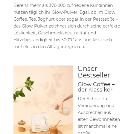
Bereits mehr als 370.000 zufriedene Kundinnen
nutzen täglich ihr Glow-Pulver. Egal, ob im Glow
Coffee, Tee, Joghurt oder sogar in der Pastasoße –
das Glow-Pulver zeichnet sich durch seine perfekte
Löslichkeit, Geschmacksneutralität und
Hitzebeständigkeit bis 300°C aus und lässt sich
mühelos in den Alltag integrieren.
Unser
Bestseller
Glow Coffee –
der Klassiker
Der Schritt zu
Veränderung und
Ausbrechen aus
alten Gewohnheiten
ist manchmal eine
große