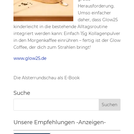
Herausforderung.
Umso einfacher
daher, dass Glow25
kinderleicht in die bestehende Alltagsroutine
integriert werden kann: Einfach 15g Kollagenpulver
in den Morgenkaffee einrühren – fertig ist der Glow
Coffee, der dich zum Strahlen bringt!
www.glow25.de
Die Alsterrundschau als E-Book
Suche
Unsere Empfehlungen -Anzeigen-