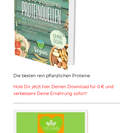
Die besten rein pflanzlichen Proteine
Hole Dir jetzt hier Deinen Download für 0 € und
verbessere Deine Ernährung sofort!