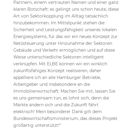
Partnern, einem vertrauten Namen und einer ganz
klaren Botschaft: es gelingt uns schon heute, diese
Art von Sektorkopplung im Alltag tatsächlich
hinzubekommen. Im Mittelpunkt stehen die
Sicherheit und Leistungsfähigkeit unseres lokalen
Energiesystems, für das wir ein neues Konzept zur
Netzsteuerung unter Hinzunahme der Sektoren
Gebäude und Verkehr ermöglichen und auf diese
Weise unterschiedliche Sektoren intelligent
verknüpfen. Mit ELBE können wir ein wirklich
zukunftsfähiges Konzept realisieren, daher
appelliere ich an alle Hamburger Betriebe,
Arbeitgeber und insbesondere an die
Immobilienwirtschaft: Machen Sie mit, lassen Sie
es uns gemeinsam tun, es lohnt sich, denn die
Märkte ändern sich und die Zukunft fährt
elektrisch! Mein besonderer Dank gilt dem
Bundeswirtschaftsministerium, das dieses Projekt
großartig unterstützt!“