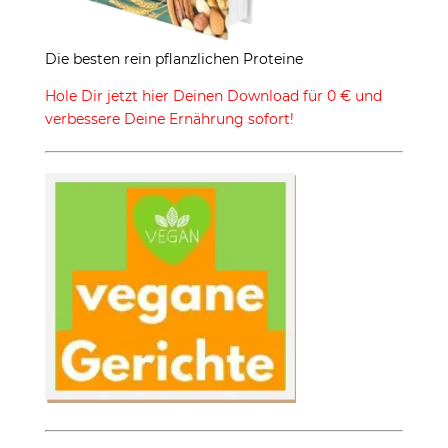
Die besten rein pflanzlichen Proteine
Hole Dir jetzt hier Deinen Download für 0 € und
verbessere Deine Ernährung sofort!