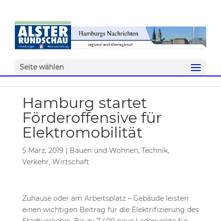
Seite wählen
Hamburg startet
Förderoffensive für
Elektromobilität
5 März, 2019
|
Bauen und Wohnen
,
Technik
,
Verkehr
,
Wirtschaft
Zuhause oder am Arbeitsplatz – Gebäude leisten
einen wichtigen Beitrag für die Elektrifizierung des