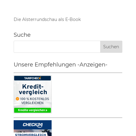
Die Alsterrundschau als E-Book
Suche
Unsere Empfehlungen -Anzeigen-