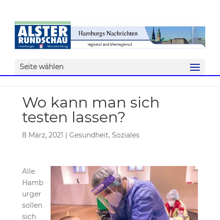
Seite wählen
Wo kann man sich
testen lassen?
8 März, 2021
|
Gesundheit
,
Soziales
Alle
Hamb
urger
sollen
sich