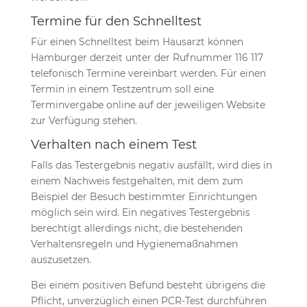
Termine für den Schnelltest
Für einen Schnelltest beim Hausarzt können
Hamburger derzeit unter der Rufnummer 116 117
telefonisch Termine vereinbart werden. Für einen
Termin in einem Testzentrum soll eine
Terminvergabe online auf der jeweiligen Website
zur Verfügung stehen.
Verhalten nach einem Test
Falls das Testergebnis negativ ausfällt, wird dies in
einem Nachweis festgehalten, mit dem zum
Beispiel der Besuch bestimmter Einrichtungen
möglich sein wird. Ein negatives Testergebnis
berechtigt allerdings nicht, die bestehenden
Verhaltensregeln und Hygienemaßnahmen
auszusetzen.
Bei einem positiven Befund besteht übrigens die
Pflicht, unverzüglich einen PCR-Test durchführen