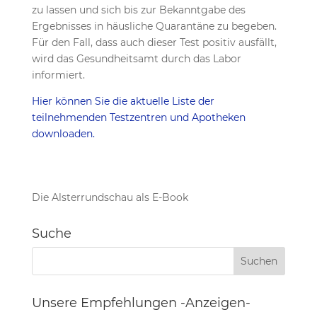
zu lassen und sich bis zur Bekanntgabe des
Ergebnisses in häusliche Quarantäne zu begeben.
Für den Fall, dass auch dieser Test positiv ausfällt,
wird das Gesundheitsamt durch das Labor
informiert.
Hier können Sie die aktuelle Liste der
teilnehmenden Testzentren und Apotheken
downloaden.
Die Alsterrundschau als E-Book
Suche
Unsere Empfehlungen -Anzeigen-