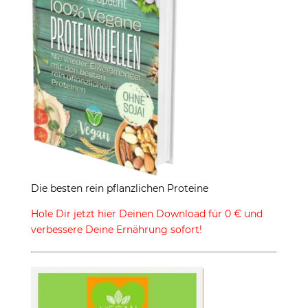
Die besten rein pflanzlichen Proteine
Hole Dir jetzt hier Deinen Download für 0 € und
verbessere Deine Ernährung sofort!