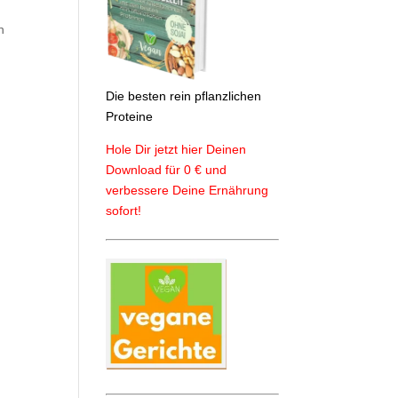
n
Die besten rein pflanzlichen
Proteine
Hole Dir jetzt hier Deinen
Download für 0 € und
verbessere Deine Ernährung
sofort!