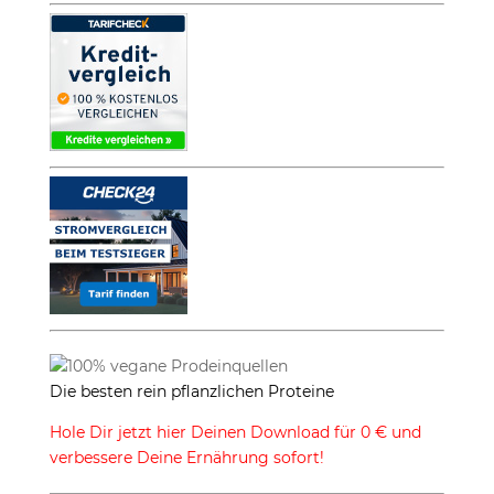
Die besten rein pflanzlichen Proteine
Hole Dir jetzt hier Deinen Download für 0 € und
verbessere Deine Ernährung sofort!