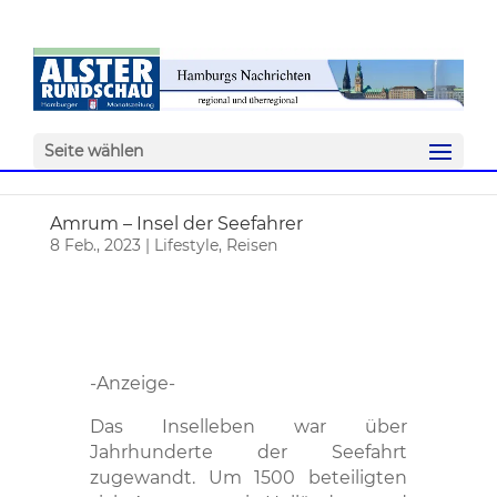
Seite wählen
Amrum – Insel der Seefahrer
8 Feb., 2023
|
Lifestyle
,
Reisen
-Anzeige-
Das Inselleben war über
Jahrhunderte der Seefahrt
zugewandt. Um 1500 beteiligten