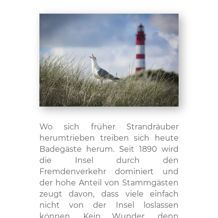
Wo sich früher Strandräuber
herumtrieben treiben sich heute
Badegäste herum. Seit 1890 wird
die Insel durch den
Fremdenverkehr dominiert und
der hohe Anteil von Stammgästen
zeugt davon, dass viele einfach
nicht von der Insel loslassen
können. Kein Wunder, denn