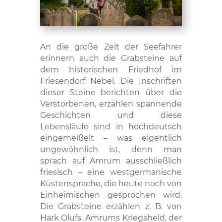
An die große Zeit der Seefahrer
erinnern auch die Grabsteine auf
dem historischen Friedhof im
Friesendorf Nebel. Die Inschriften
dieser Steine berichten über die
Verstorbenen, erzählen spannende
Geschichten und diese
Lebensläufe sind in hochdeutsch
eingemeißelt – was eigentlich
ungewöhnlich ist, denn man
sprach auf Amrum ausschließlich
friesisch – eine westgermanische
Küstensprache, die heute noch von
Einheimischen gesprochen wird.
Die Grabsteine erzählen z. B. von
Hark Olufs, Amrums Kriegsheld, der