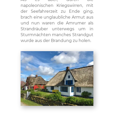
napoleonischen Kriegswirren, mit
der Seefahrerzeit zu Ende ging,
brach eine unglaubliche Armut aus
und nun waren die Amrumer als
Strandräuber unterwegs um in
Sturmnächten manches Strandgut
wurde aus der Brandung zu holen.