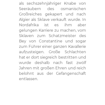
als sechszehnjähriger Knabe von
Seeräubern des osmanischen
Großreiches gekapert und nach
Algier als Sklave verkauft wurde. In
Nordafrika ist es ihm aber
gelungen Karriere zu machen, vom
Sklaven zum Schatzmeister des
Bey von Constantine und sogar
zum Führer einer ganzen Kavallerie
aufzusteigen. Große Schlachten
hat er dort siegreich bestritten und
wurde deshalb nach fast zwölf
Jahren mit großen Ehren und reich
belohnt aus der Gefangenschaft
entlassen.