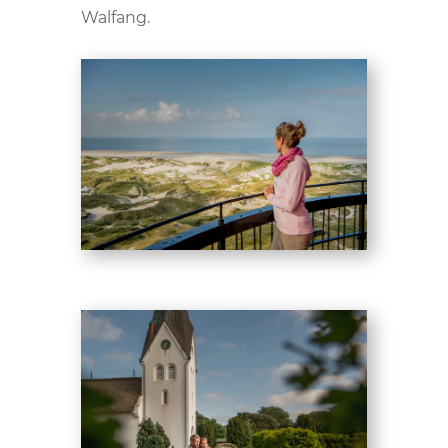
Walfang.