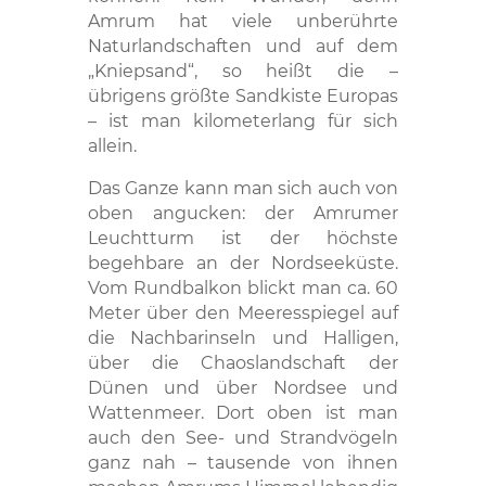
Amrum hat viele unberührte
Naturlandschaften und auf dem
„Kniepsand“, so heißt die –
übrigens größte Sandkiste Europas
– ist man kilometerlang für sich
allein.
Das Ganze kann man sich auch von
oben angucken: der Amrumer
Leuchtturm ist der höchste
begehbare an der Nordseeküste.
Vom Rundbalkon blickt man ca. 60
Meter über den Meeresspiegel auf
die Nachbarinseln und Halligen,
über die Chaoslandschaft der
Dünen und über Nordsee und
Wattenmeer. Dort oben ist man
auch den See- und Strandvögeln
ganz nah – tausende von ihnen