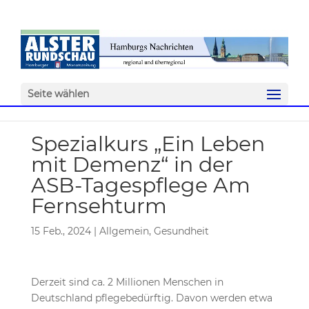
Seite wählen
Spezialkurs „Ein Leben
mit Demenz“ in der
ASB-Tagespflege Am
Fernsehturm
15 Feb., 2024
|
Allgemein
,
Gesundheit
Derzeit sind ca. 2 Millionen Menschen in
Deutschland pflegebedürftig. Davon werden etwa