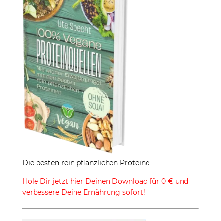
Die besten rein pflanzlichen Proteine
Hole Dir jetzt hier Deinen Download für 0 € und
verbessere Deine Ernährung sofort!