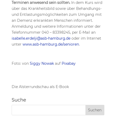
Terminen anwesend sein sollten.
In dem Kurs wird
über das Krankheitsbild sowie über Behandlungs-
und Entlastungsmöglichkeiten zum Umgang mit
an Demenz erkrankten Menschen informiert.
Anmeldung und weitere Informationen unter der
Telefonnummer 040 – 83398245, per E-Mail an
isabelle.erdelji@asb-hamburg.de
oder im Internet
unter
www.asb-hamburg.de/senioren
.
Foto: von
Siggy Nowak
auf
Pixabay
Die Alsterrundschau als E-Book
Suche