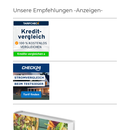
Unsere Empfehlungen -Anzeigen-