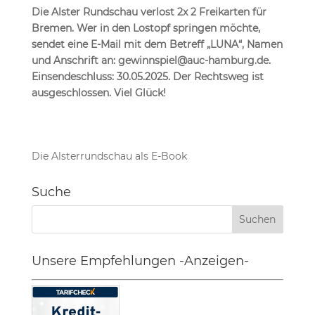
Die Alster Rundschau verlost 2x 2 Freikarten für
Bremen.
Wer in den Lostopf springen möchte,
sendet eine E-Mail mit dem Betreff „LUNA“, Namen
und Anschrift an: gewinnspiel@auc-hamburg.de.
Einsendeschluss: 30.05.2025. Der Rechtsweg ist
ausgeschlossen. Viel Glück!
Die Alsterrundschau als E-Book
Suche
Unsere Empfehlungen -Anzeigen-