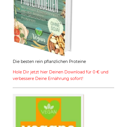
Die besten rein pflanzlichen Proteine
Hole Dir jetzt hier Deinen Download für 0 € und
verbessere Deine Ernährung sofort!