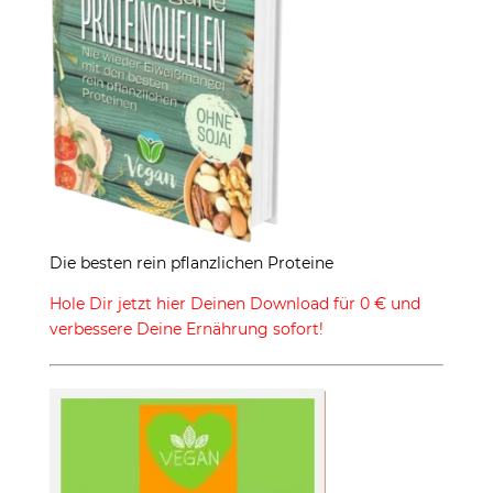
Die besten rein pflanzlichen Proteine
Hole Dir jetzt hier Deinen Download für 0 € und
verbessere Deine Ernährung sofort!