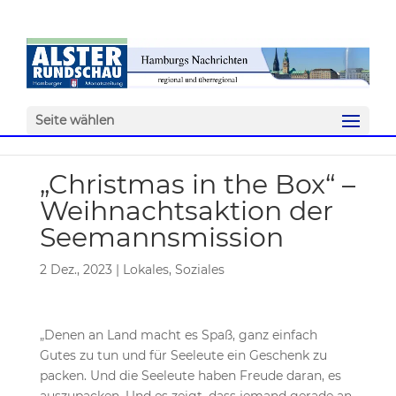
Seite wählen
„Christmas in the Box“ –
Weihnachtsaktion der
Seemannsmission
2 Dez., 2023
|
Lokales
,
Soziales
„Denen an Land macht es Spaß, ganz einfach
Gutes zu tun und für Seeleute ein Geschenk zu
packen. Und die Seeleute haben Freude daran, es