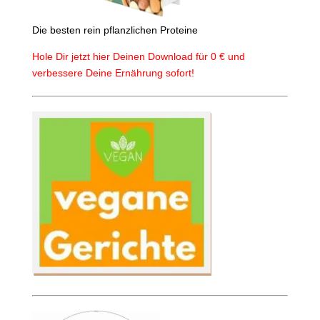
Die besten rein pflanzlichen Proteine
Hole Dir jetzt hier Deinen Download für 0 € und
verbessere Deine Ernährung sofort!