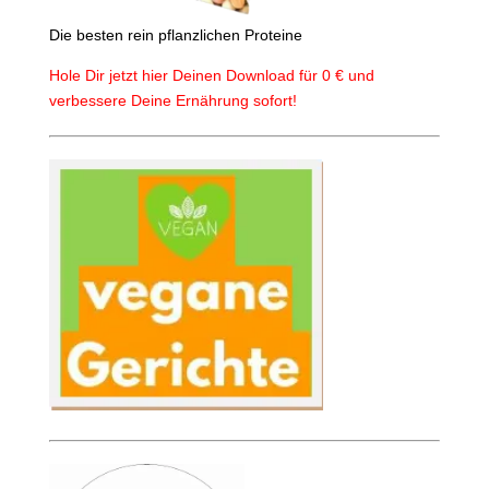
Die besten rein pflanzlichen Proteine
Hole Dir jetzt hier Deinen Download für 0 € und
verbessere Deine Ernährung sofort!