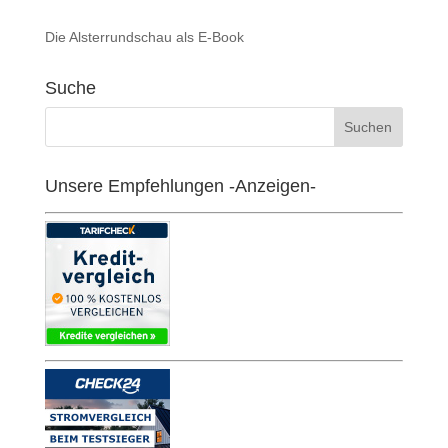
Die Alsterrundschau als E-Book
Suche
Unsere Empfehlungen -Anzeigen-