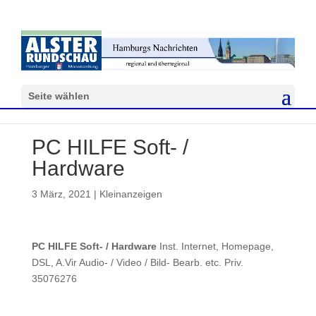
Seite wählen
PC HILFE Soft- /
Hardware
3 März, 2021
|
Kleinanzeigen
PC HILFE Soft- / Hardware
Inst. Internet, Homepage,
DSL, A.Vir Audio- / Video / Bild- Bearb. etc. Priv.
35076276