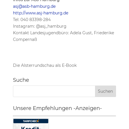
asj@asb-hamburg.de
http://www.asj-hamburg.de
Tel: 040 83398-284
Instagram: @asj_hamburg
Kontakt Landesjugendbüro: Adela Gust, Friederike
Compernaß
Die Alsterrundschau als E-Book
Suche
Unsere Empfehlungen -Anzeigen-