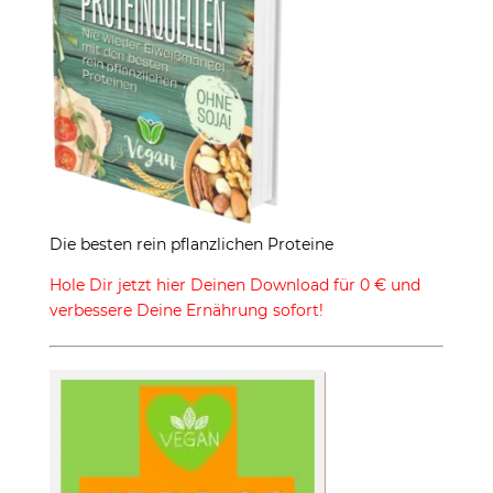
Die besten rein pflanzlichen Proteine
Hole Dir jetzt hier Deinen Download für 0 € und
verbessere Deine Ernährung sofort!