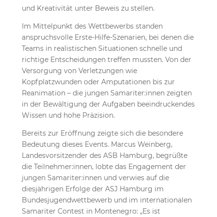
und Kreativität unter Beweis zu stellen.
Im Mittelpunkt des Wettbewerbs standen
anspruchsvolle Erste-Hilfe-Szenarien, bei denen die
Teams in realistischen Situationen schnelle und
richtige Entscheidungen treffen mussten. Von der
Versorgung von Verletzungen wie
Kopfplatzwunden oder Amputationen bis zur
Reanimation – die jungen Samariter:innen zeigten
in der Bewältigung der Aufgaben beeindruckendes
Wissen und hohe Präzision.
Bereits zur Eröffnung zeigte sich die besondere
Bedeutung dieses Events. Marcus Weinberg,
Landesvorsitzender des ASB Hamburg, begrüßte
die Teilnehmer:innen, lobte das Engagement der
jungen Samariter:innen und verwies auf die
diesjährigen Erfolge der ASJ Hamburg im
Bundesjugendwettbewerb und im internationalen
Samariter Contest in Montenegro: „Es ist