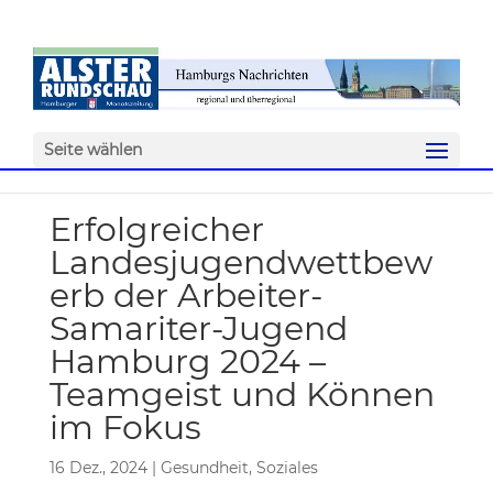
Seite wählen
Erfolgreicher
Landesjugendwettbew
erb der Arbeiter-
Samariter-Jugend
Hamburg 2024 –
Teamgeist und Können
im Fokus
16 Dez., 2024
|
Gesundheit
,
Soziales