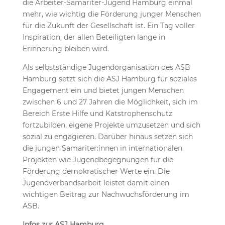
die Arbeiter-Samariter-Jugend Hamburg einmal
mehr, wie wichtig die Förderung junger Menschen
für die Zukunft der Gesellschaft ist. Ein Tag voller
Inspiration, der allen Beteiligten lange in
Erinnerung bleiben wird.
Als selbstständige Jugendorganisation des ASB
Hamburg setzt sich die ASJ Hamburg für soziales
Engagement ein und bietet jungen Menschen
zwischen 6 und 27 Jahren die Möglichkeit, sich im
Bereich Erste Hilfe und Katstrophenschutz
fortzubilden, eigene Projekte umzusetzen und sich
sozial zu engagieren. Darüber hinaus setzen sich
die jungen Samariter:innen in internationalen
Projekten wie Jugendbegegnungen für die
Förderung demokratischer Werte ein. Die
Jugendverbandsarbeit leistet damit einen
wichtigen Beitrag zur Nachwuchsförderung im
ASB.
Infos zur ASJ Hamburg