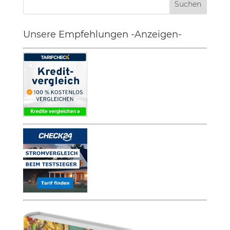
Unsere Empfehlungen -Anzeigen-