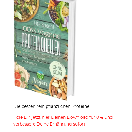
Die besten rein pflanzlichen Proteine
Hole Dir jetzt hier Deinen Download für 0 € und
verbessere Deine Ernährung sofort!