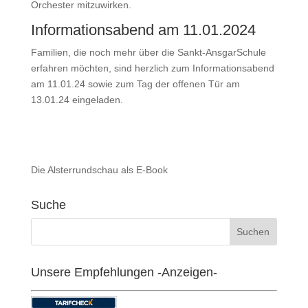
Orchester mitzuwirken.
Informationsabend am 11.01.2024
Familien, die noch mehr über die Sankt-AnsgarSchule
erfahren möchten, sind herzlich zum Informationsabend
am 11.01.24 sowie zum Tag der offenen Tür am
13.01.24 eingeladen.
Die Alsterrundschau als E-Book
Suche
Unsere Empfehlungen -Anzeigen-