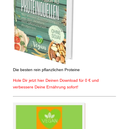
Die besten rein pflanzlichen Proteine
Hole Dir jetzt hier Deinen Download für 0 € und
verbessere Deine Ernährung sofort!