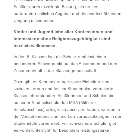
Schüler durch exzellente Bildung, ein breites
außerunterrichtliches Angebot und den wertschätzenden
Umgang miteinander.
Kinder und Jugendliche aller Konfessionen und
Interessierte ohne Religionszugehörigkeit sind
herzlich willkommen.
In den 5. Klassen legt die Schule zunächst einen
besonderen Schwerpunkt auf das Ankommen und den
Zusammenhalt in der Klassengemeinschaft.
Dazu gibt es Kennenlerntage sowie Einheiten zum
sozialen Lernen und fest im Stundenplan verankerte
Klassenlehrerstunden. Schülerinnen und Schüler, die
auf einer Stadtteilschule den MSA (Mittlerer
Schulabschluss) erfolgreich absolviert haben, werden in
der Vorstufe intensiv auf die Lernvoraussetzungen in der
Studienstufe vorbereitet. Für schwächere Schüler gibt
es Förderunterricht, für besonders leistungsstarke