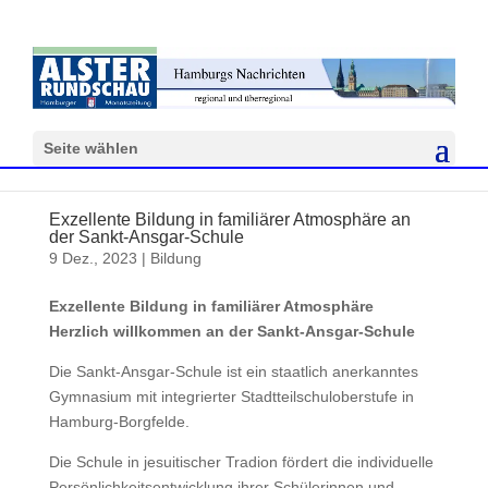
Seite wählen
Exzellente Bildung in familiärer Atmosphäre an
der Sankt-Ansgar-Schule
9 Dez., 2023
|
Bildung
Exzellente Bildung in familiärer Atmosphäre
Herzlich willkommen an der Sankt-Ansgar-Schule
Die Sankt-Ansgar-Schule ist ein staatlich anerkanntes
Gymnasium mit integrierter Stadtteilschuloberstufe in
Hamburg-Borgfelde.
Die Schule in jesuitischer Tradion fördert die individuelle
Persönlichkeitsentwicklung ihrer Schülerinnen und