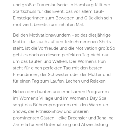
und größte Frauenlaufserie. In Hamburg fällt der
Startschuss für das Event, das vor allem Lauf-
Einsteigerinnen zum Bewegen und Glücklich sein
motiviert, bereits zum zehnten Mal.
Bei den Motivationswundern – so das diesjährige
Motto – das auch auf den Teilnehmerinnen-Shirts
steht, ist die Vorfreude und die Motivation groß: So
geht es doch an diesem perfekten Tag nicht nur
um das Laufen und Walken. Der Women’s Run
steht für einen perfekten Tag mit den besten
Freundinnen, der Schwester oder der Mutter und
für einen Tag zum Laufen, Lachen und Relaxen!
Neben dem bunten und erholsamen Programm
im Women’s Village und im Women’s Day Spa
sorgt das Bühnenprogramm mit den Warm-up-
Shows, der Fitness-Show und unseren
prominenten Gästen Heike Drechsler und Jana Ina
Zarrella für viel Unterhaltung und Abwechslung