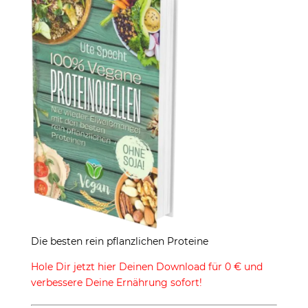
Die besten rein pflanzlichen Proteine
Hole Dir jetzt hier Deinen Download für 0 € und
verbessere Deine Ernährung sofort!