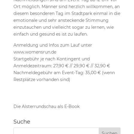
Ort möglich. Männer sind herzlich willkommen, an
diesem besonderen Tag im Stadtpark einmal in die
emotionale und sehr ansteckende Stimmung
einzutauchen und vielleicht sogar zu lernen, wie
einfach und gesund es ist zu laufen.
Anmeldung und Infos zum Lauf unter
www.womensrun.de
Startgebühr je nach Kontingent und
Anmeldezeitraum: 27,90 € // 29,90 € // 32,90 €
Nachmeldegebühr am Event-Tag: 35,00 € (wenn
Restplätze vorhanden sind)
Die Alsterrundschau als E-Book
Suche