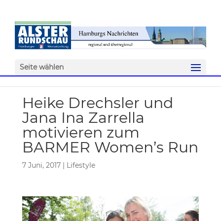
Seite wählen
Heike Drechsler und
Jana Ina Zarrella
motivieren zum
BARMER Women’s Run
7 Juni, 2017
|
Lifestyle