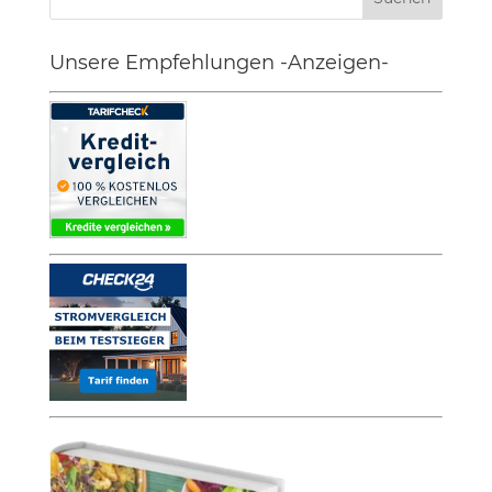
Unsere Empfehlungen -Anzeigen-