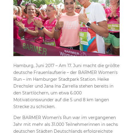
Hamburg, Juni 2017 – Am 17. Juni macht die größte
deutsche Frauenlaufserie – der BARMER Women‘s
Run – im Hamburger Stadtpark Station. Heike
Drechsler und Jana Ina Zarrella stehen bereits in
den Startlöchern, um etwa 6.000
Motivationswunder auf die 5 und 8 km langen
Strecke zu schicken.
Der BARMER Women’s Run war im vergangenen
Jahr mit mehr als 31.000 Teilnehmerinnen in sechs
deutschen Städten Deutschlands erfolgreichste