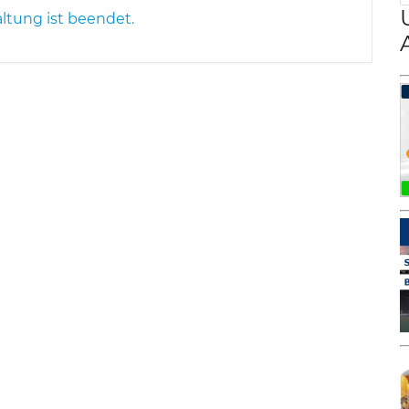
altung ist beendet.