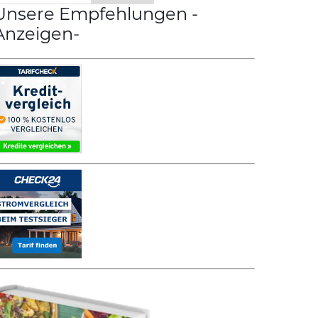
Unsere Empfehlungen -
Anzeigen-