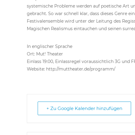
systemische Probleme werden auf poetische Art u
gebracht. So war schnell klar, dass dieses Genre ein
Festivalensemble wird unter der Leitung des Regiss
Magischen Realismus eintauchen und seinen surreal
In englischer Sprache
Ort: Mut! Theater
Einlass 19:00, Einlassregel voraussichtlich 3G und 
Website: http://muttheater.de/programm/
+ Zu Google Kalender hinzufügen