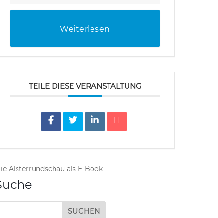
Weiterlesen
TEILE DIESE VERANSTALTUNG
ie Alsterrundschau als E-Book
Suche