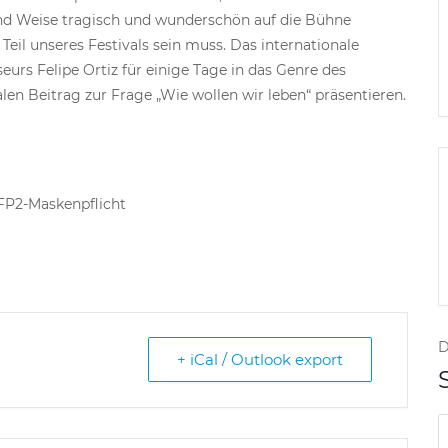
nd Weise tragisch und wunderschön auf die Bühne
 Teil unseres Festivals sein muss. Das internationale
eurs Felipe Ortiz für einige Tage in das Genre des
en Beitrag zur Frage „Wie wollen wir leben“ präsentieren.
FFP2-Maskenpflicht
D
+ iCal / Outlook export