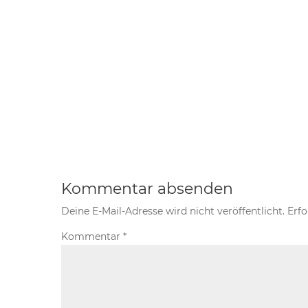
Kommentar absenden
Deine E-Mail-Adresse wird nicht veröffentlicht.
Erfo
Kommentar
*