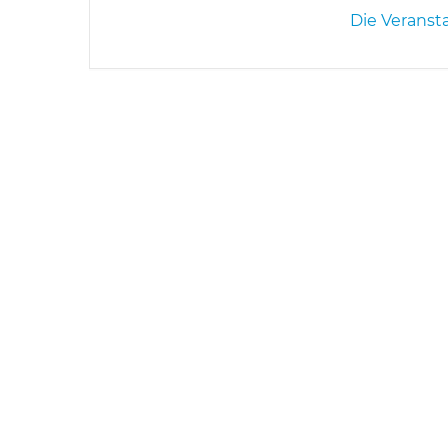
Die Veranst