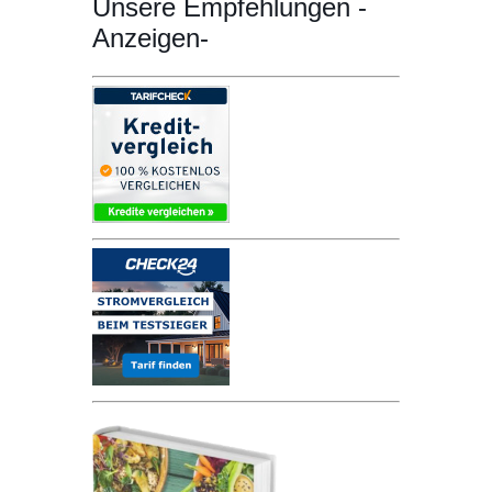
Unsere Empfehlungen -
Anzeigen-