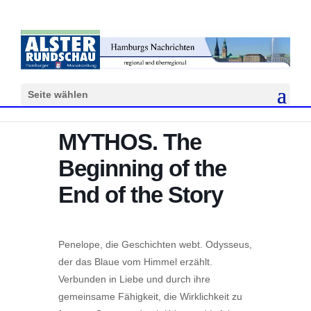
Seite wählen
MYTHOS. The
Beginning of the
End of the Story
Penelope, die Geschichten webt. Odysseus,
der das Blaue vom Himmel erzählt.
Verbunden in Liebe und durch ihre
gemeinsame Fähigkeit, die Wirklichkeit zu