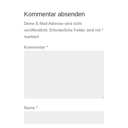
Kommentar absenden
Deine E-Mail-Adresse wird nicht
veröffentlicht.
Erforderliche Felder sind mit
*
markiert
Kommentar
*
Name
*