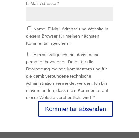
E-Mail-Adresse
*
Name, E-Mail-Adresse und Website in
diesem Browser für meinen nächsten
Kommentar speichern.
Hiermit willige ich ein, dass meine
personenbezogenen Daten für die
Bearbeitung meines Kommentars und für
die damit verbundene technische
Administration verwendet werden. Ich bin
einverstanden, dass mein Kommentar auf
dieser Website veröffentlicht wird.
*