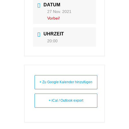
DATUM
27 Nov. 2021
Vorbei!
UHRZEIT
20:00
+ Zu Google Kalender hinzufügen
+ iCal / Outlook export