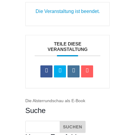
Die Veranstaltung ist beendet.
TEILE DIESE
VERANSTALTUNG
Die Alsterrundschau als E-Book
Suche