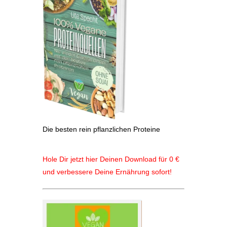
Die besten rein pflanzlichen Proteine
Hole Dir jetzt hier Deinen Download für 0 €
und verbessere Deine Ernährung sofort!