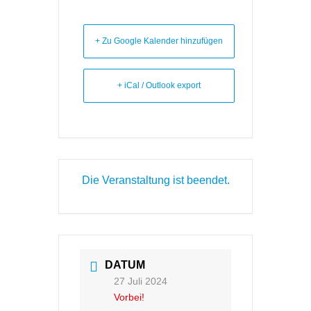
+ Zu Google Kalender hinzufügen
+ iCal / Outlook export
Die Veranstaltung ist beendet.
DATUM
27 Juli 2024
Vorbei!