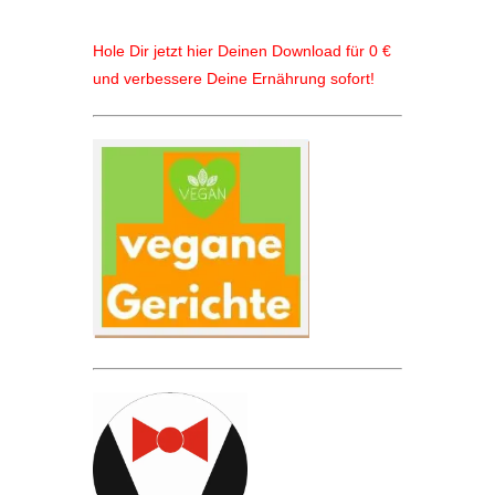
Hole Dir jetzt hier Deinen Download für 0 €
und verbessere Deine Ernährung sofort!