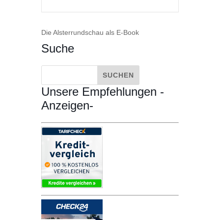
Die Alsterrundschau als E-Book
Suche
Unsere Empfehlungen -
Anzeigen-