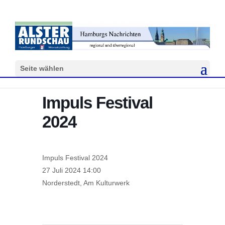
Seite wählen
Impuls Festival
2024
Impuls Festival 2024
27 Juli 2024 14:00
Norderstedt, Am Kulturwerk