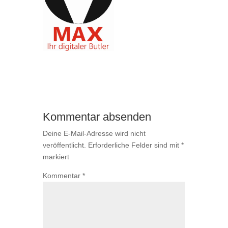
Kommentar absenden
Deine E-Mail-Adresse wird nicht
veröffentlicht.
Erforderliche Felder sind mit
*
markiert
Kommentar
*