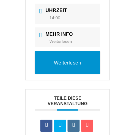
UHRZEIT
14:00
MEHR INFO
Weiterlesen
Weiterlesen
TEILE DIESE
VERANSTALTUNG