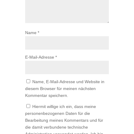
Name
*
E-Mail-Adresse
*
Name, E-Mail-Adresse und Website in
diesem Browser für meinen nächsten
Kommentar speichern.
Hiermit willige ich ein, dass meine
personenbezogenen Daten für die
Bearbeitung meines Kommentars und für
die damit verbundene technische
Administration verwendet werden. Ich bin