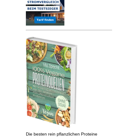
Die besten rein pflanzlichen Proteine