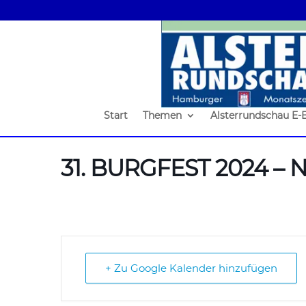
Start
Themen
Alsterrundschau E-
31. BURGFEST 2024 – 
+ Zu Google Kalender hinzufügen