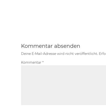
Kommentar absenden
Deine E-Mail-Adresse wird nicht veröffentlicht.
Erfo
Kommentar
*