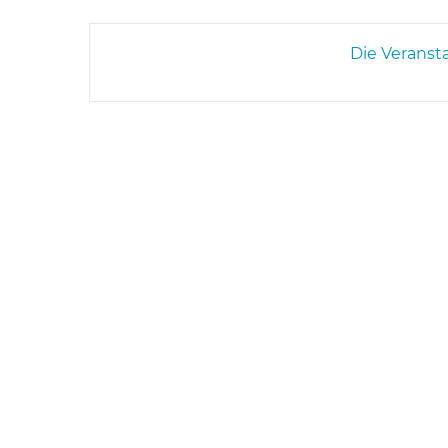
Die Veranst