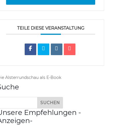
TEILE DIESE VERANSTALTUNG
ie Alsterrundschau als E-Book
Suche
Unsere Empfehlungen -
Anzeigen-