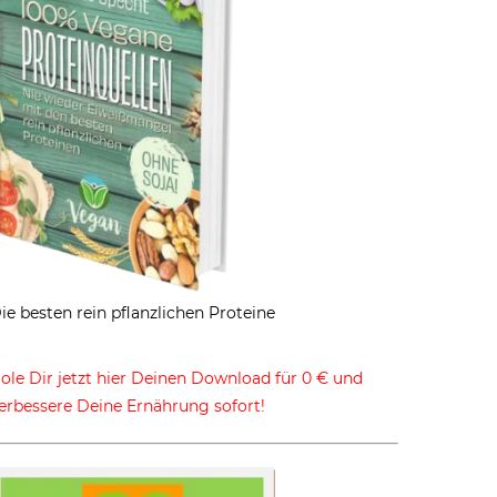
ie besten rein pflanzlichen Proteine
ole Dir jetzt hier Deinen Download für 0 € und
erbessere Deine Ernährung sofort!