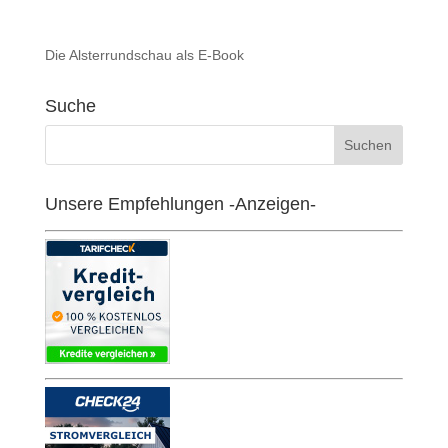
Die Alsterrundschau als E-Book
Suche
Unsere Empfehlungen -Anzeigen-