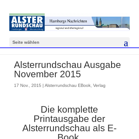
Seite wählen
Alsterrundschau Ausgabe
November 2015
17 Nov., 2015
|
Alsterrundschau EBook
,
Verlag
Die komplette
Printausgabe der
Alsterrundschau als E-
Book.